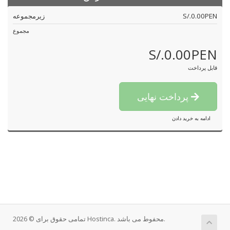
S/.0.00PEN
زیرمجموعه
مجموع
S/.0.00PEN
قابل پرداخت
پرداخت نهایی
ادامه به خرید دادن
تمامی حقوق برای © 2026 Hostinca. محفوط می باشد.