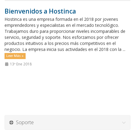
Bienvenidos a Hostinca
Hostinca es una empresa formada en el 2018 por jovenes
emprendedores y especialistas en el mercado tecnológico.
Trabajamos duro para proporcionar niveles incomparables de
servicio, seguridad y soporte. Nos esforzamos por ofrecer
productos intuitivos a los precios más competitivos en el
negocio. La empresa inicia sus actividades en el 2018 con la ...
Leer Más »
13º Ene 2018
Soporte