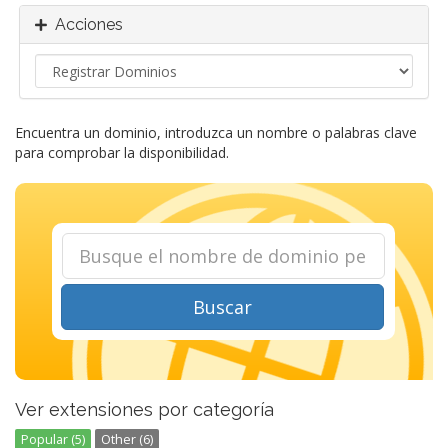
Acciones
Encuentra un dominio, introduzca un nombre o palabras clave
para comprobar la disponibilidad.
Buscar
Ver extensiones por categoría
Popular (5)
Other (6)