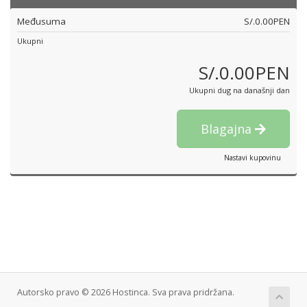
Međusuma
S/.0.00PEN
Ukupni
S/.0.00PEN
Ukupni dug na današnji dan
Blagajna
Nastavi kupovinu
Autorsko pravo © 2026 Hostinca. Sva prava pridržana.