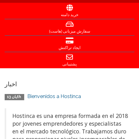
خرید دامنه
سفارش میزبانی (هاست)
ایجاد تراکنش
پشتیبانی
اخبار
Bienvenidos a Hostinca
یان 13th
Hostinca es una empresa formada en el 2018
por jovenes emprendedores y especialistas
en el mercado tecnológico. Trabajamos duro