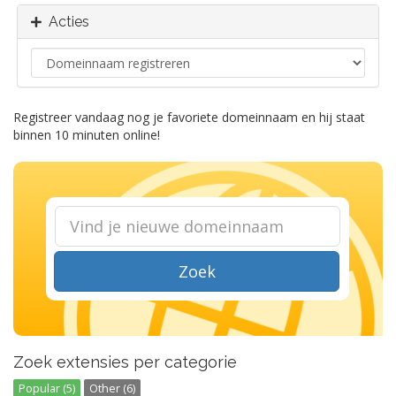
Acties
Registreer vandaag nog je favoriete domeinnaam en hij staat
binnen 10 minuten online!
Zoek
Zoek extensies per categorie
Popular (5)
Other (6)