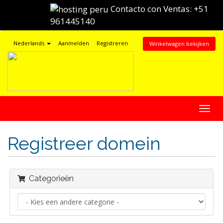
Contacto con Ventas:
+51
961445140
Nederlands
Aanmelden
Registreren
Winkelwagen bekijken
Navig
in-/u
Registreer domein
Categorieën