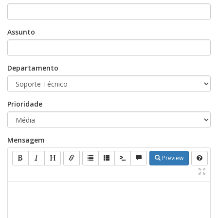
Assunto
Departamento
Prioridade
Mensagem
Preview