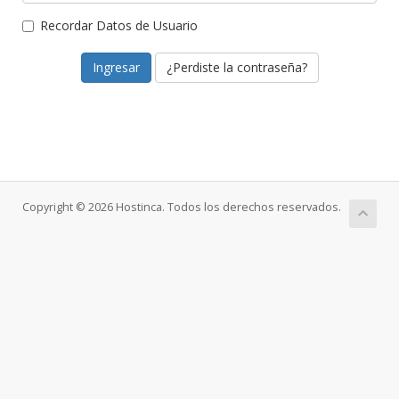
Recordar Datos de Usuario
¿Perdiste la contraseña?
Copyright © 2026 Hostinca. Todos los derechos reservados.